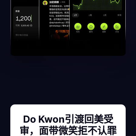
Do Kwon引渡回美受
审，面带微笑拒不认罪