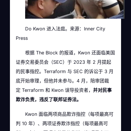
Do Kwon 进入法庭。来源：Inner City
Press
根据 The Block 的报道，Kwon 还面临美国
证券交易委员会（SEC）于 2023 年 2 月提起
的民事指控。Terraform 与 SEC 的诉讼于 3 月
底开始审理，但他并未参与。4 月，陪审团裁
定 Terraform 和 Kwon 误导投资者，
并对民事
欺诈负责，违反了联邦证券法。
Kwon 面临两项商品欺诈指控（每项最高可
判 10 年）、两项证券欺诈指控（每项最高可