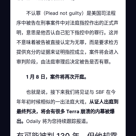
不认罪（Plead not guilty）是美国司法程
序中被告在刑事案件中对法庭指控作出的正式声
明，意思是他否认自己犯下指控中的罪行。这并
不意味着被告被直接认定为无罪，而是要求检方
提供充分的证据来证明指控成立，案件将会进入
审判阶段，由法庭审理后决定被告是否有罪。
1 月 8 日，案件将再次开庭。
也就是说，接下来我们将见证与 SBF 在今
年年初时候相似的一出法庭大戏，
从证人出庭到
最终判决，将会有很多 Terra 崩溃的内幕被爆
出。
Odaily 将为您持续跟踪报道。