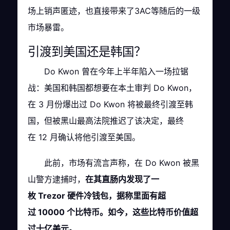
场上销声匿迹，也直接带来了3AC等随后的一级
市场暴雷。
引渡到美国还是韩国？
Do Kwon 曾在今年上半年陷入一场拉锯
战：美国和韩国都想要在本土审判 Do Kwon，
在 3 月份爆出过 Do Kwon 将被最终引渡至韩
国，但被黑山最高法院推迟了该决定，最终
在 12 月确认将他引渡至美国。
此前，市场有流言声称，在 Do Kwon 被黑
山警方逮捕时，
在其直肠内发现了一
枚 Trezor 硬件冷钱包，据称里面有超
过 10000 个比特币。如今，这些比特币价值超
过十亿美元。