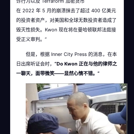
诈行为以及 Terraform 加密货币
在 2022 年 5 月的崩溃抹去了超过 400 亿美元
的投资者资产，对美国和全球无数投资者造成了
毁灭性损失。Kwon 现在将在曼哈顿联邦法庭接
受正义审判。”
但是，根据 Inner City Press 的消息，在本
日出席听证会时，
“Do Kwon 正在与他的律师之
一聊天，面带微笑——显然心情不错。”