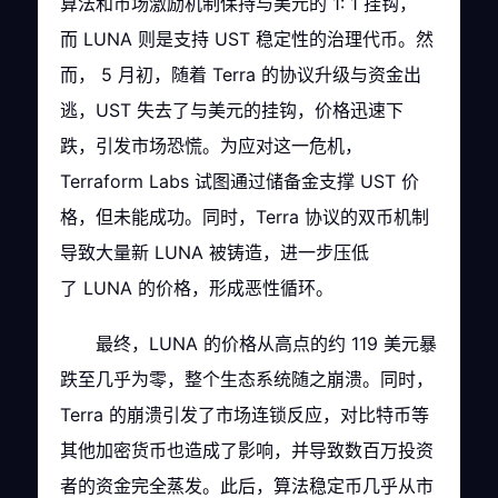
算法和市场激励机制保持与美元的 1: 1 挂钩，
而 LUNA 则是支持 UST 稳定性的治理代币。然
而， 5 月初，随着 Terra 的协议升级与资金出
逃，UST 失去了与美元的挂钩，价格迅速下
跌，引发市场恐慌。为应对这一危机，
Terraform Labs 试图通过储备金支撑 UST 价
格，但未能成功。同时，Terra 协议的双币机制
导致大量新 LUNA 被铸造，进一步压低
了 LUNA 的价格，形成恶性循环。
最终，LUNA 的价格从高点的约 119 美元暴
跌至几乎为零，整个生态系统随之崩溃。同时，
Terra 的崩溃引发了市场连锁反应，对比特币等
其他加密货币也造成了影响，并导致数百万投资
者的资金完全蒸发。此后，算法稳定币几乎从市