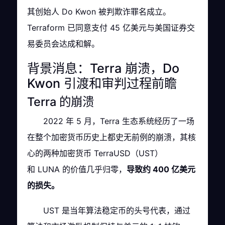
其创始人 Do Kwon 被判欺诈罪名成立。
Terraform 已同意支付 45 亿美元与美国证券交
易委员会达成和解。
背景消息：Terra 崩溃，Do
Kwon 引渡和审判过程前瞻
Terra 的崩溃
2022 年 5 月，Terra 生态系统经历了一场
在整个加密货币历史上都史无前例的崩溃，其核
心的两种加密货币 TerraUSD（UST）
和 LUNA 的价值几乎归零，
导致约 400 亿美元
的损失。
UST 是当年算法稳定币的头号代表，通过