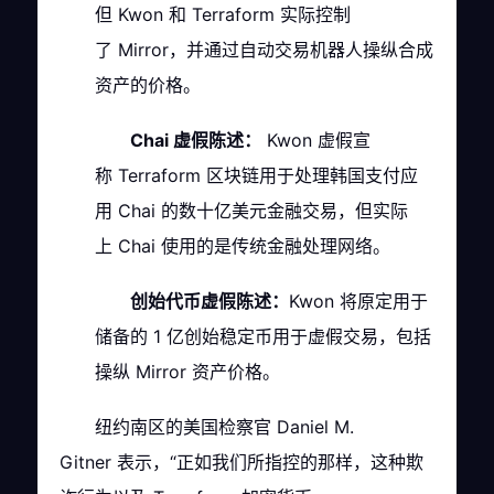
但 Kwon 和 Terraform 实际控制
了 Mirror，并通过自动交易机器人操纵合成
资产的价格。
Chai 虚假陈述：
Kwon 虚假宣
称 Terraform 区块链用于处理韩国支付应
用 Chai 的数十亿美元金融交易，但实际
上 Chai 使用的是传统金融处理网络。
创始代币虚假陈述：
Kwon 将原定用于
储备的 1 亿创始稳定币用于虚假交易，包括
操纵 Mirror 资产价格。
纽约南区的美国检察官 Daniel M.
Gitner 表示，“正如我们所指控的那样，这种欺