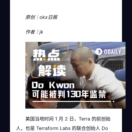
原创｜okx日报
作者｜jk
美国当地时间 1 月 2 日，Terra 的前创始
人，也是 Terraform Labs 的联合创始人 Do