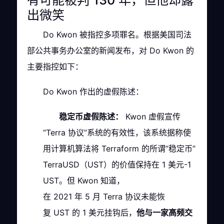
有可能被判 130 年，但他却露
出微笑
Do Kwon 被指控多项罪名。根据美国司法
部公共事务办公室的新闻发布，对 Do Kwon 的
主要指控如下：
Do Kwon 作出的虚假陈述：
稳定币虚假陈述：
Kwon 虚假宣传
“Terra 协议”系统的有效性，该系统据称使
用计算机算法将 Terraform 的所谓“稳定币”
TerraUSD（UST）的价值保持在 1 美元-1
UST。但 Kwon 知道，
在 2021 年 5 月 Terra 协议未能恢
复 UST 的 1 美元挂钩后，
他与一家高频交