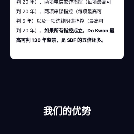
判 20 年）、两项电信欺诈指控（每项最高可
判 20 年）、两项串谋指控（每项最高可
判 5 年）以及一项洗钱阴谋指控（最高可
判 20 年）。
如果所有指控成立，Do Kwon 最
高可判 130 年监禁，是 SBF 的五倍还多。
我们的优势