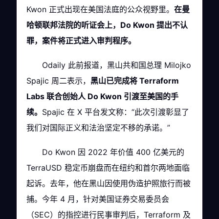
Kwon 正式出现在美国法庭的公众视野里。
在曼
哈顿联邦法院的听证会上，Do Kwon 提出不认
罪，案件将正式进入审判程序。
Odaily 此前报道，黑山共和国总理 Milojko
Spajic 周二表示，
黑山已完成将 Terraform
Labs 联合创始人 Do Kwon 引渡至美国的手
续。
Spajic 在 X 平台发文称：“此次引渡彰显了
我们对国际正义和法治坚定不移的承诺。”
Do Kwon 因 2022 年价值 400 亿美元的
TerraUSD 稳定币崩盘而在纽约和首尔两地面临
起诉。去年，他在黑山因使用伪造护照旅行而被
捕。今年 4 月，针对美国证券交易委员会
（SEC）的指控进行民事审判后，Terraform 及