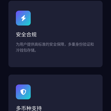
安全合规
为用户提供高标准的安全保障，多重身份验证和
冷钱包存储。
多币种支持