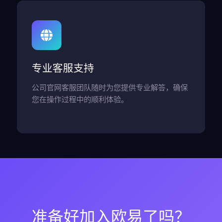
专业客服支持
公司官网客服团队随时为您提供专业解答，确保
您在操作过程中的顺利体验。
准备好加入欧易了吗？