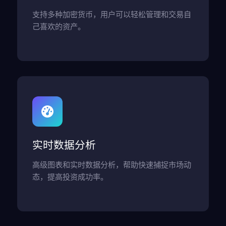
支持多种加密货币，用户可以轻松管理和交易自
己喜欢的资产。
实时数据分析
高级图表和实时数据分析，帮助快速捕捉市场动
态，提高投资成功率。