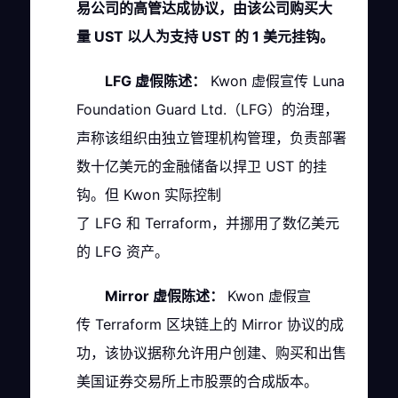
易公司的高管达成协议，由该公司购买大
量 UST 以人为支持 UST 的 1 美元挂钩。
LFG 虚假陈述：
Kwon 虚假宣传 Luna
Foundation Guard Ltd.（LFG）的治理，
声称该组织由独立管理机构管理，负责部署
数十亿美元的金融储备以捍卫 UST 的挂
钩。但 Kwon 实际控制
了 LFG 和 Terraform，并挪用了数亿美元
的 LFG 资产。
Mirror 虚假陈述：
Kwon 虚假宣
传 Terraform 区块链上的 Mirror 协议的成
功，该协议据称允许用户创建、购买和出售
美国证券交易所上市股票的合成版本。