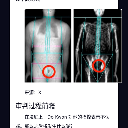
来源：X
审判过程前瞻
在法庭上，Do Kwon 对他的指控表示不认
罪。那么之后将发生什么呢？