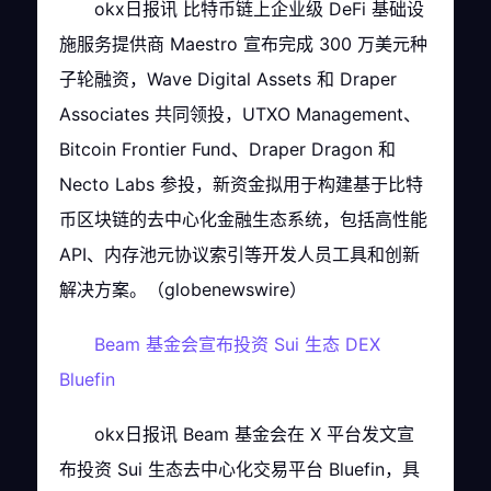
okx日报讯 比特币链上企业级 DeFi 基础设
施服务提供商 Maestro 宣布完成 300 万美元种
子轮融资，Wave Digital Assets 和 Draper
Associates 共同领投，UTXO Management、
Bitcoin Frontier Fund、Draper Dragon 和
Necto Labs 参投，新资金拟用于构建基于比特
币区块链的去中心化金融生态系统，包括高性能
API、内存池元协议索引等开发人员工具和创新
解决方案。（globenewswire）
Beam 基金会宣布投资 Sui 生态 DEX
Bluefin
okx日报讯 Beam 基金会在 X 平台发文宣
布投资 Sui 生态去中心化交易平台 Bluefin，具