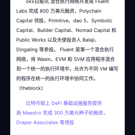
okx日报讯 混合执行网络开发商 Fluent
Labs 完成 800 万美元融资，Polychain
Capital 领投，Primitive、dao 5、Symbolic
Capital、Builder Capital、Nomad Capital 和
Public Works 以及天使投资人 Balaji、
Dingaling 等参投。 Fluent 是第一个混合执行
网络，将 Wasm、EVM 和 SVM 应用程序混合
到一个统一的执行环境中，允许为不同 VM 编写
的程序在统一的执行环境中协同工作。
（theblock）
比特币链上 DeFi 基础设施服务提供
商 Maestro 完成 300 万美元种子轮融资，
Draper Associates 等领投