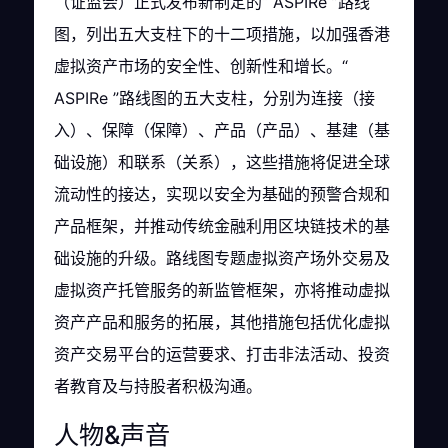
（证监会）正式发布新制定的“ ASPIRe ”路线
图，列出五大支柱下的十二项措施，以加强香港
虚拟资产市场的安全性、创新性和增长。“
ASPIRe ”路线图的五大支柱，分别为连接（接
入）、保障（保障）、产品（产品）、基建（基
础设施）和联系（关系），这些措施将促进全球
流动性的接达，实现以安全为基础的预警合规和
产品框架，并推动传统金融利用区块链技术的基
础设施的升级。路线图专题虚拟资产场外交易及
虚拟资产托管服务的新监管框架，亦将推动虚拟
资产产品和服务的拓展，其他措施包括优化虚拟
资产交易平台的运营要求、打击非法活动、投资
者教育及与持股者积极沟通。
人物&声音