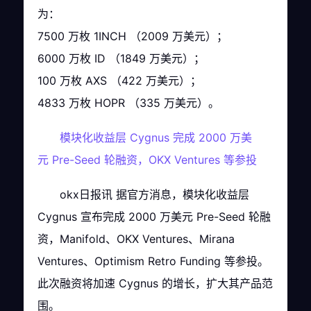
为：
7500 万枚 1INCH （2009 万美元）；
6000 万枚 ID （1849 万美元）；
100 万枚 AXS （422 万美元）；
4833 万枚 HOPR （335 万美元）。
模块化收益层 Cygnus 完成 2000 万美
元 Pre-Seed 轮融资，OKX Ventures 等参投
okx日报讯 据官方消息，模块化收益层
Cygnus 宣布完成 2000 万美元 Pre-Seed 轮融
资，Manifold、OKX Ventures、Mirana
Ventures、Optimism Retro Funding 等参投。
此次融资将加速 Cygnus 的增长，扩大其产品范
围。