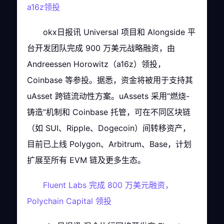
a16z领投
okx日报讯 Universal 项目和 Alongside 平
台开发团队完成 900 万美元战略融资，由
Andreessen Horowitz（a16z）领投，
Coinbase 等参投。据悉，资金将被用于支持其
uAsset 跨链流动性方案。uAssets 采用“燃烧-
铸造”机制和 Coinbase 托管，可在不同区块链
（如 SUI、Ripple、Dogecoin）间转移资产，
目前已上线 Polygon、Arbitrum、Base，计划
扩展至所有 EVM 链及更多生态。
Fluent Labs 完成 800 万美元融资，
Polychain Capital 领投