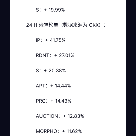
S：+ 19.99%
24 H 涨幅榜单（数据来源为 OKX）：
IP：+ 41.75%
RDNT：+ 27.01%
S：+ 20.38%
APT：+ 14.44%
PRQ：+ 14.43%
AUCTION：+ 12.83%
MORPHO：+ 11.62%