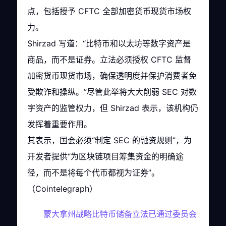
点，包括授予 CFTC 全部加密货币现货市场权
力。
Shirzad 写道：“比特币和以太坊等数字资产是
商品，而不是证券。立法必须授权 CFTC 监督
加密货币现货市场，确保透明度并保护消费者免
受欺诈和操纵。”尽管此举将大大削弱 SEC 对数
字资产的监管权力，但 Shirzad 表示，该机构仍
发挥着重要作用。
其表示，国会必须“制定 SEC 的融资规则”，为
开发者提供“为区块链项目筹集资金的明确途
径，而不是将每个代币都视为证券”。
（Cointelegraph）
蒙大拿州战略比特币储备立法已通过委员会