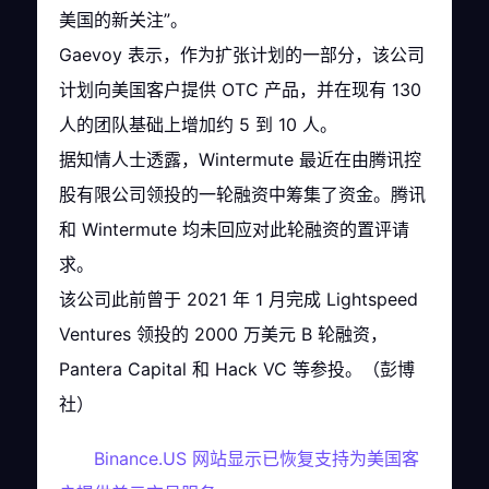
美国的新关注”。
Gaevoy 表示，作为扩张计划的一部分，该公司
计划向美国客户提供 OTC 产品，并在现有 130
人的团队基础上增加约 5 到 10 人。
据知情人士透露，Wintermute 最近在由腾讯控
股有限公司领投的一轮融资中筹集了资金。腾讯
和 Wintermute 均未回应对此轮融资的置评请
求。
该公司此前曾于 2021 年 1 月完成 Lightspeed
Ventures 领投的 2000 万美元 B 轮融资，
Pantera Capital 和 Hack VC 等参投。（彭博
社）
Binance.US 网站显示已恢复支持为美国客