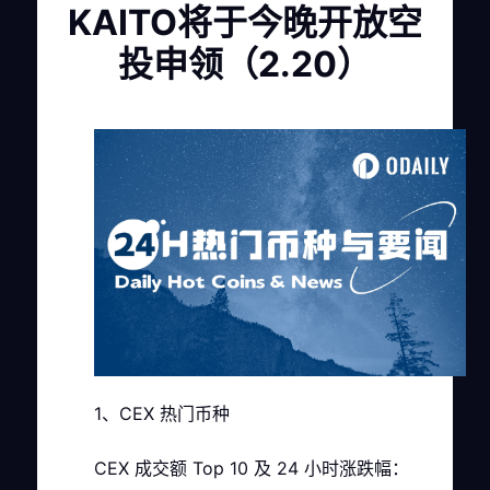
KAITO将于今晚开放空
投申领（2.20）
1、CEX 热门币种
CEX 成交额 Top 10 及 24 小时涨跌幅：