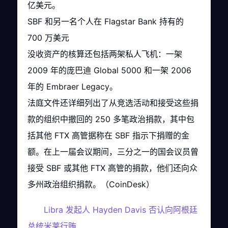
亿美元。
SBF 和另一名个人在 Flagstar Bank 持有的
700 万美元
没收资产的核算还包括两架私人飞机：一架
2009 年的庞巴迪 Global 5000 和一架 2006
年的 Embraer Legacy。
法庭文件还详细列出了从竞选活动和接受这些捐
款的组织中撤回的 250 多笔政治捐款，其中包
括其他 FTX 高管据称在 SBF 指示下捐赠的金
额。在上一届会议期间，三分之一的国会议员曾
接受 SBF 或其他 FTX 高管的捐款，他们还向众
多州政治组织捐款。（CoinDesk）
Libra 发起人 Hayden Davis 否认向阿根廷
总统米莱行贿