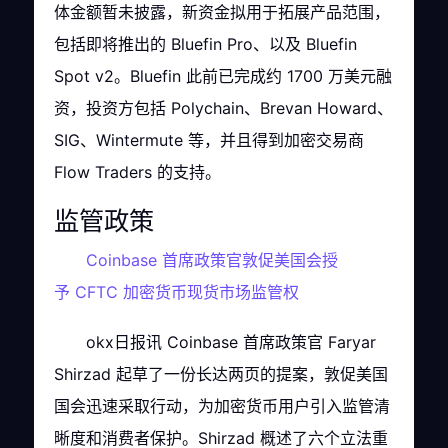
体金额暂未披露，新资金拟用于拓展产品范围，
包括即将推出的 Bluefin Pro、以及 Bluefin
Spot v2。Bluefin 此前已完成约 1700 万美元融
资，投资方包括 Polychain、Brevan Howard、
SIG、Wintermute 等，并且得到加密交易商
Flow Traders 的支持。
监管政策
Coinbase 首席政策官敦促美国会授
予 CFTC 加密货币现货市场监管权
okx日报讯 Coinbase 首席政策官 Faryar
Shirzad 起草了一份长达两页的提案，敦促美国
国会迅速采取行动，为加密货币用户引入监管清
晰度和消费者保护。Shirzad 概述了六个立法重