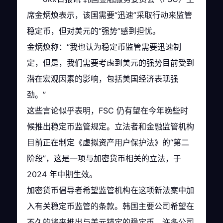
席金炳焕表示，该国需要“迅速”采取行动来监管
稳定币，但对美元的“强势”感到担忧。
金炳焕称：“我也认为稳定币监管需要迅速制
定，但是，我们需要考虑到美元的强势目前受到
潜在宏观因素的影响，包括美国经济表现强
劲。”
这些言论似乎表明，FSC 仍有望在今年晚些时
候推出稳定币监管规定。立法者和金融监管机构
目前正在制定《虚拟资产用户保护法》的“第二
阶段”，这是一项与加密货币相关的立法，于
2024 年中期生效。
加密货币倡导者希望监管机构在这项新法案中加
入有关稳定币监管的条款。韩国主要公司希望在
不久的将来推出与美元锚定的稳定币，许多公司