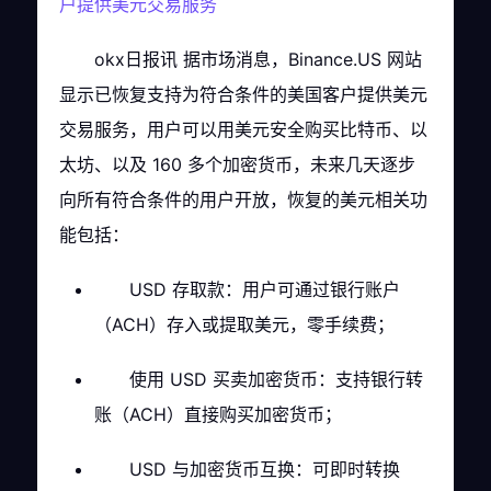
户提供美元交易服务
okx日报讯 据市场消息，Binance.US 网站
显示已恢复支持为符合条件的美国客户提供美元
交易服务，用户可以用美元安全购买比特币、以
太坊、以及 160 多个加密货币，未来几天逐步
向所有符合条件的用户开放，恢复的美元相关功
能包括：
USD 存取款：用户可通过银行账户
（ACH）存入或提取美元，零手续费；
使用 USD 买卖加密货币：支持银行转
账（ACH）直接购买加密货币；
USD 与加密货币互换：可即时转换