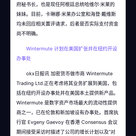
府秘书长，也是现任阿根廷总统哈维尔·米莱的
妹妹。目前，卡琳娜·米莱办公室和海登·戴维斯
均未回应相关置评请求，后者是否实际支付资金
尚不明确。
Wintermute 计划在美国扩张并在纽约开设
办事处
okx日报讯 加密货币做市商 Wintermute
Trading Ltd.正在考虑将其业务扩展到美国，包
括在纽约开设办事处并在美国本土提供新产品。
Wintermute 是数字资产市场最大的流动性提供
商之一，已在伦敦和新加坡设有办事处。首席执
行官 Evgeny Gaevoy 在香港 Consensus 会议
期间接受采访时描述了公司的增长计划以及“对