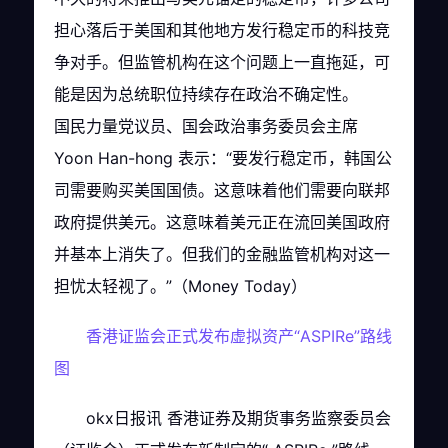
担心落后于美国和其他地方发行稳定币的科技竞
争对手。但监管机构在这个问题上一直拖延，可
能是因为总统职位持续存在政治不确定性。
国民力量党议员、国会政治事务委员会主席
Yoon Han-hong 表示：“要发行稳定币，韩国公
司需要购买美国国债。这意味着他们需要向联邦
政府提供美元。这意味着美元正在流回美国政府
并基本上消失了。但我们的金融监管机构对这一
担忧太轻视了。”（Money Today）
香港证监会正式发布虚拟资产“ASPIRe”路线
图
okx日报讯 香港证券及期货事务监察委员会