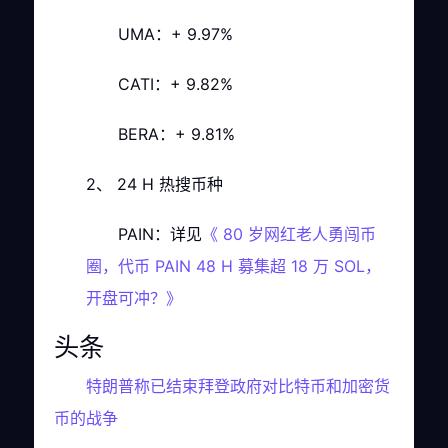
UMA：+ 9.97%
CATI：+ 9.82%
BERA：+ 9.81%
2、 24 H 热搜币种
PAIN：详见
《 80 岁网红老人勇闯币
圈，代币 PAIN 48 H 募集超 18 万 SOL，
开盘可冲？》
头条
特朗普称已结束拜登政府对比特币和加密货
币的战争