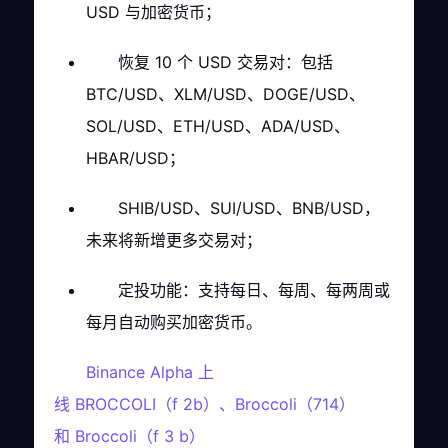
USD 与加密货币；
恢复 10 个 USD 交易对：包括
BTC/USD、XLM/USD、DOGE/USD、
SOL/USD、ETH/USD、ADA/USD、
HBAR/USD；
SHIB/USD、SUI/USD、BNB/USD，
未来将新增更多交易对；
定投功能：支持每日、每周、每两周或
每月自动购买加密货币。
Binance Alpha 上
线 BROCCOLI（f 2b）、Broccoli（714）
和 Broccoli（f 3 b）