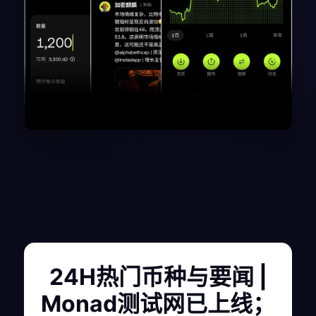
24H热门币种与要闻 |
Monad测试网已上线；