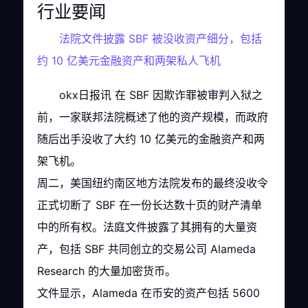
行业要闻
法院文件披露 SBF 被没收资产细分，包括
约 10 亿美元金融资产和两架私人飞机
okx日报讯 在 SBF 因欺诈罪被审判入狱之
前，一家联邦法院概述了他的资产规模，而政府
随后出手没收了大约 10 亿美元的金融资产和两
架飞机。
周二，美国纽约南区地方法院发布的最终没收令
正式切断了 SBF 在一份长达数十页的财产清单
中的所有权。法庭文件披露了其拥有的大量资
产，包括 SBF 共同创立的交易公司 Alameda
Research 的大量加密货币。
文件显示，Alameda 在币安的资产包括 5600