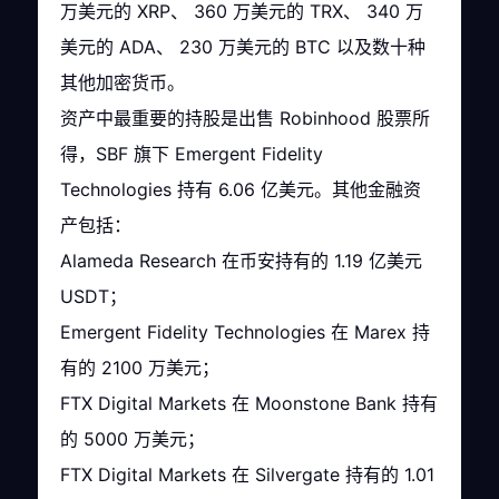
万美元的 XRP、 360 万美元的 TRX、 340 万
美元的 ADA、 230 万美元的 BTC 以及数十种
其他加密货币。
资产中最重要的持股是出售 Robinhood 股票所
得，SBF 旗下 Emergent Fidelity
Technologies 持有 6.06 亿美元。其他金融资
产包括：
Alameda Research 在币安持有的 1.19 亿美元
USDT；
Emergent Fidelity Technologies 在 Marex 持
有的 2100 万美元；
FTX Digital Markets 在 Moonstone Bank 持有
的 5000 万美元；
FTX Digital Markets 在 Silvergate 持有的 1.01