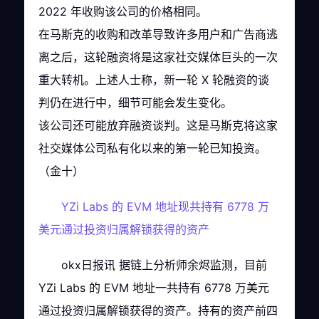
2022 年收购该公司的价格相同。
在马斯克的收购和改革导致许多用户和广告商逃
离之后，这轮融资将是这家社交媒体巨头的一次
重大转机。上述人士称，新一轮 X 轮融资的谈
判仍在进行中，细节可能会发生变化。
该公司还可能放弃融资谈判。这是马斯克将这家
社交媒体公司私有化以来的第一轮已知投资。
（金十）
YZi Labs 的 EVM 地址现共持有 6778 万
美元通过投资归属解锁获得的资产
okx日报讯 据链上分析师余烬监测，目前
YZi Labs 的 EVM 地址一共持有 6778 万美元
通过投资归属解锁获得的资产。持有的资产前四