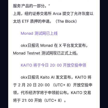
服务’产品的一部分。”
上周，纽约证券交易所 Arca 提交了允许灰度以
太坊 ETF 质押的申请。（The Block）
Monad 测试网已上线
okx日报讯 Monad 在 X 平台发文宣布，
Monad Testnet 测试网现已正式上线。
KAITO 将于今日 20: 00 开放空投申领
okx日报讯 Kaito AI 发文宣布，KAITO 将
于 2 月 20 日 20: 00 （UTC+ 8）开放空投申
领，代币经济学将于申领前公布。KAITO 交易
将于 21: 00 开始（UTC+ 8）。