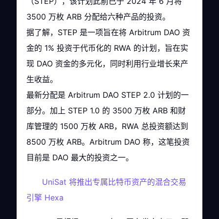
（STEP），该计划此前已于 2024 年 6 月将
3500 万枚 ARB 分配给六种产品的投资。
据了解，STEP 是一项旨在将 Arbitrum DAO 资
金的 1% 投资于代币化的 RWA 的计划，旨在实
现 DAO 资金的多元化，同时利用行业增长来产
生收益。
最新分配是 Arbitrum DAO STEP 2.0 计划的一
部分。加上 STEP 1.0 的 3500 万枚 ARB 和财
库管理的 1500 万枚 ARB，RWA 总投资额达到
8500 万枚 ARB。Arbitrum DAO 称，这笔投资
目前是 DAO 最大的投资之一。
UniSat 将推出专属比特币资产的混合交易
引擎 Hexa