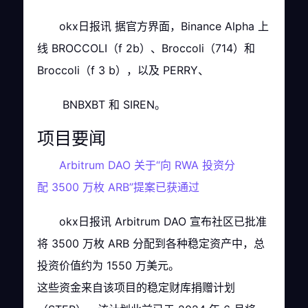
okx日报讯 据官方界面，Binance Alpha 上
线 BROCCOLI（f 2b）、Broccoli（714）和
Broccoli（f 3 b），以及 PERRY、
BNBXBT 和 SIREN。
项目要闻
Arbitrum DAO 关于“向 RWA 投资分
配 3500 万枚 ARB”提案已获通过
okx日报讯 Arbitrum DAO 宣布社区已批准
将 3500 万枚 ARB 分配到各种稳定资产中，总
投资价值约为 1550 万美元。
这些资金来自该项目的稳定财库捐赠计划