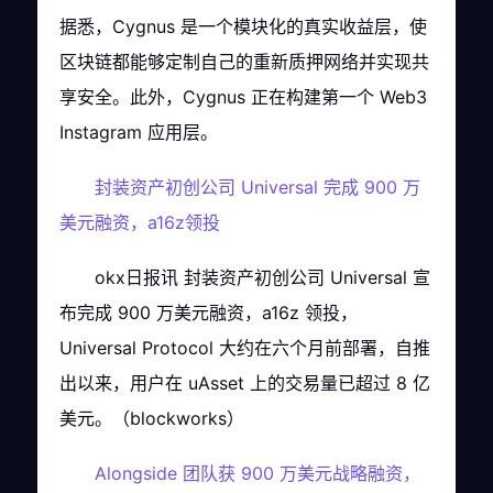
据悉，Cygnus 是一个模块化的真实收益层，使
区块链都能够定制自己的重新质押网络并实现共
享安全。此外，Cygnus 正在构建第一个 Web3
Instagram 应用层。
封装资产初创公司 Universal 完成 900 万
美元融资，a16z领投
okx日报讯 封装资产初创公司 Universal 宣
布完成 900 万美元融资，a16z 领投，
Universal Protocol 大约在六个月前部署，自推
出以来，用户在 uAsset 上的交易量已超过 8 亿
美元。（blockworks）
Alongside 团队获 900 万美元战略融资，