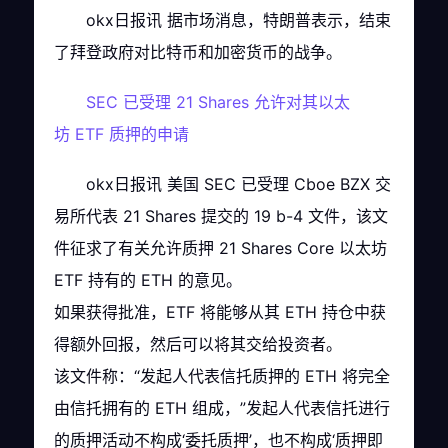
okx日报讯 据市场消息，特朗普表示，结束
了拜登政府对比特币和加密货币的战争。
SEC 已受理 21 Shares 允许对其以太
坊 ETF 质押的申请
okx日报讯 美国 SEC 已受理 Cboe BZX 交
易所代表 21 Shares 提交的 19 b-4 文件，该文
件征求了有关允许质押 21 Shares Core 以太坊
ETF 持有的 ETH 的意见。
如果获得批准，ETF 将能够从其 ETH 持仓中获
得额外回报，然后可以将其交给投资者。
该文件称：“发起人代表信托质押的 ETH 将完全
由信托拥有的 ETH 组成，”发起人代表信托进行
的质押活动不构成‘委托质押’，也不构成‘质押即