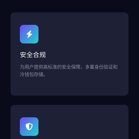
安全合规
为用户提供高标准的安全保障，多重身份验证和
冷钱包存储。