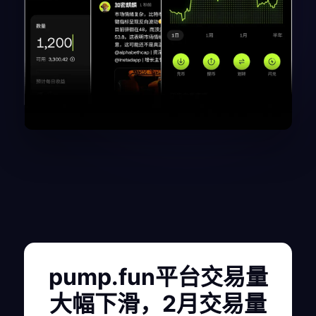
pump.fun平台交易量
大幅下滑，2月交易量