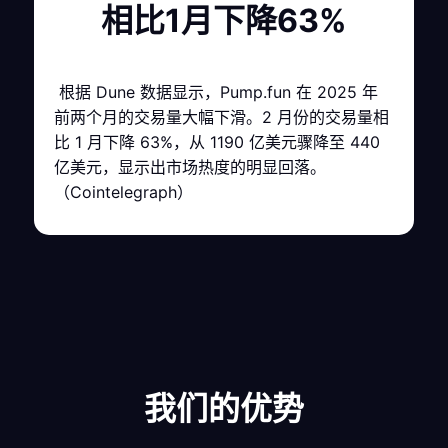
相比1月下降63%
根据 Dune 数据显示，Pump.fun 在 2025 年
前两个月的交易量大幅下滑。2 月份的交易量相
比 1 月下降 63%，从 1190 亿美元骤降至 440
亿美元，显示出市场热度的明显回落。
（Cointelegraph）
我们的优势