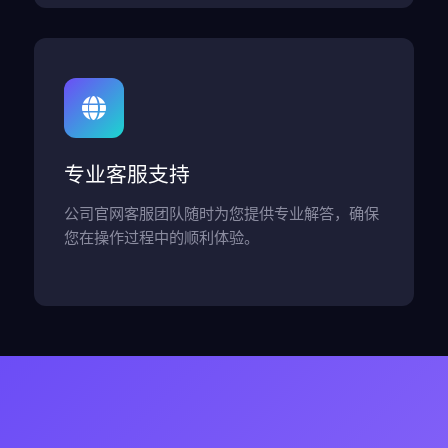
专业客服支持
公司官网客服团队随时为您提供专业解答，确保
您在操作过程中的顺利体验。