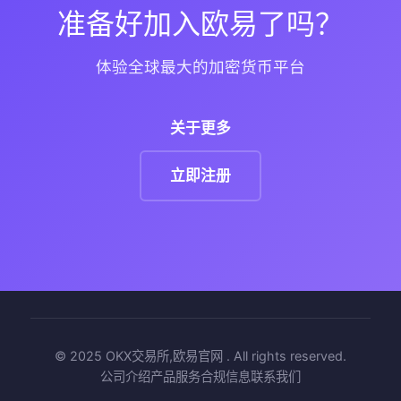
准备好加入欧易了吗？
体验全球最大的加密货币平台
关于更多
立即注册
© 2025
OKX交易所,欧易官网
. All rights reserved.
公司介绍
产品服务
合规信息
联系我们