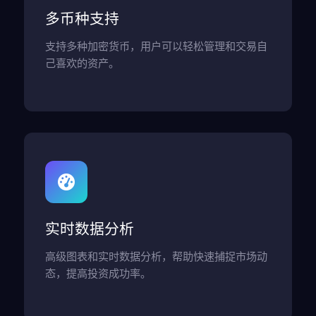
多币种支持
支持多种加密货币，用户可以轻松管理和交易自
己喜欢的资产。
实时数据分析
高级图表和实时数据分析，帮助快速捕捉市场动
态，提高投资成功率。