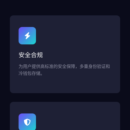
安全合规
为用户提供高标准的安全保障，多重身份验证和
冷钱包存储。