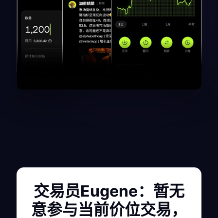
交易员Eugene：暂无
意参与当前价位交易，