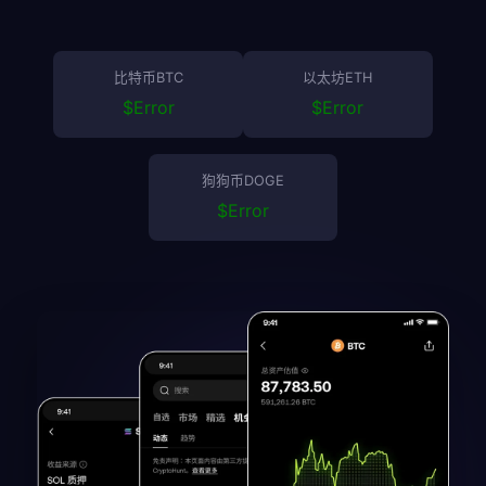
比特币BTC
以太坊ETH
$
Error
$
Error
狗狗币DOGE
$
Error