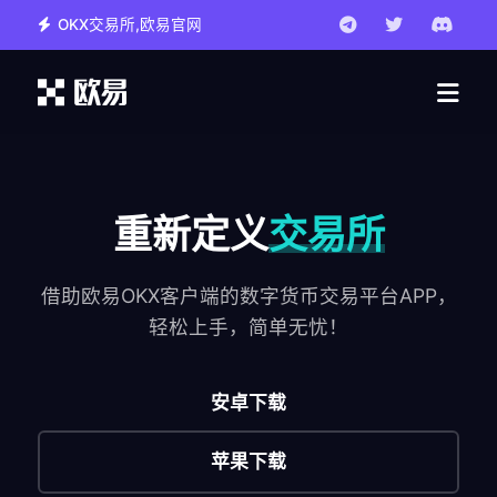
OKX交易所,欧易官网
重新定义
交易所
借助欧易OKX客户端的数字货币交易平台APP，
轻松上手，简单无忧！
安卓下载
苹果下载