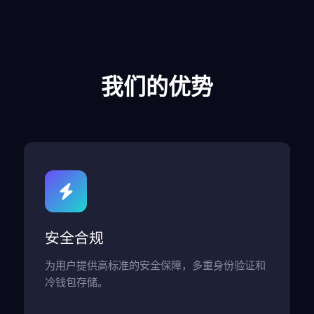
我们的优势
安全合规
为用户提供高标准的安全保障，多重身份验证和
冷钱包存储。