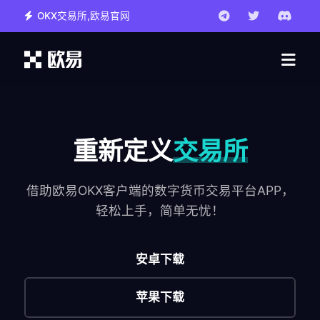
OKX交易所,欧易官网
重新定义
交易所
借助欧易OKX客户端的数字货币交易平台APP，
轻松上手，简单无忧！
安卓下载
苹果下载