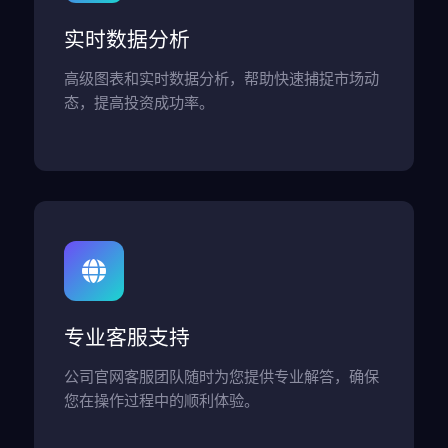
实时数据分析
高级图表和实时数据分析，帮助快速捕捉市场动
态，提高投资成功率。
专业客服支持
公司官网客服团队随时为您提供专业解答，确保
您在操作过程中的顺利体验。