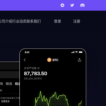
公司介绍
行业动态
联系我们
登录
注册