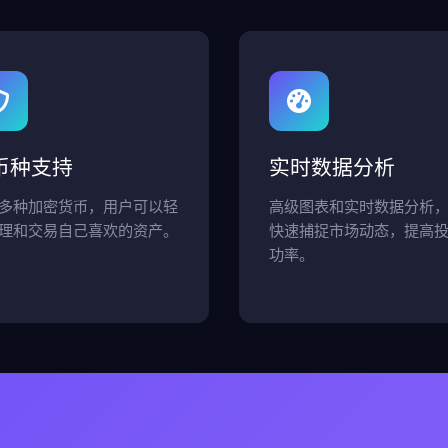
币种支持
实时数据分析
多种加密货币，用户可以轻
高级图表和实时数据分析
理和交易自己喜欢的资产。
快速捕捉市场动态，提高
功率。