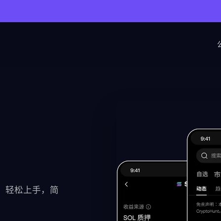
P，轻松上手，简