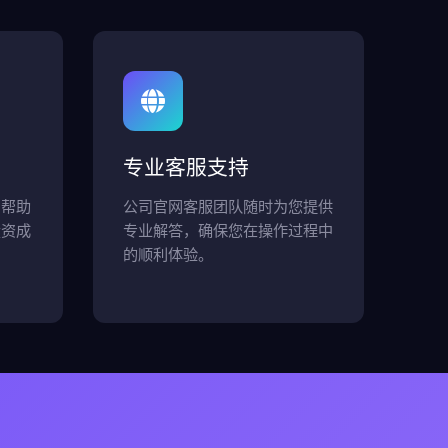
专业客服支持
，帮助
公司官网客服团队随时为您提供
投资成
专业解答，确保您在操作过程中
的顺利体验。