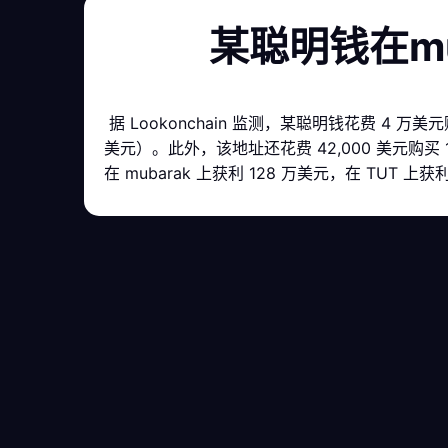
某聪明钱在mu
据 Lookonchain 监测，某聪明钱花费 4 万美元购买
美元）。此外，该地址还花费 42,000 美元购买 1,1
在 mubarak 上获利 128 万美元，在 TUT 上获