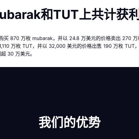
barak和TUT上共计获
 870 万枚 mubarak，并以 24.8 万美元的价格卖出 270 万枚 
10 万枚 TUT，并以 32,000 美元的价格出售 190 万枚 TUT，
利超 30 万美元。
我们的优势