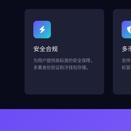
安全合规
多
为用户提供高标准的安全保障，
支持
多重身份验证和冷钱包存储。
松管