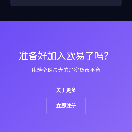
准备好加入欧易了吗？
体验全球最大的加密货币平台
关于更多
立即注册