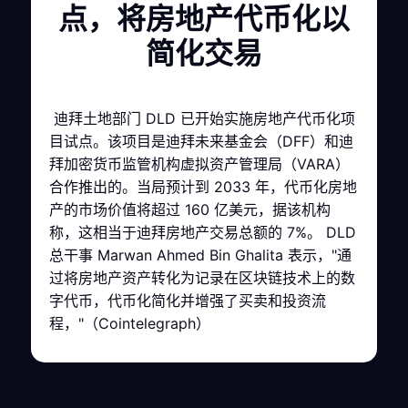
点，将房地产代币化以
简化交易
迪拜土地部门 DLD 已开始实施房地产代币化项
目试点。该项目是迪拜未来基金会（DFF）和迪
拜加密货币监管机构虚拟资产管理局（VARA）
合作推出的。当局预计到 2033 年，代币化房地
产的市场价值将超过 160 亿美元，据该机构
称，这相当于迪拜房地产交易总额的 7%。 DLD
总干事 Marwan Ahmed Bin Ghalita 表示，"通
过将房地产资产转化为记录在区块链技术上的数
字代币，代币化简化并增强了买卖和投资流
程，"（Cointelegraph）