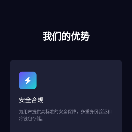
我们的优势
安全合规
为用户提供高标准的安全保障，多重身份验证和
冷钱包存储。