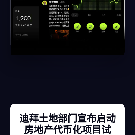
迪拜土地部门宣布启动
房地产代币化项目试