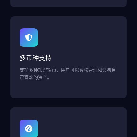
多币种支持
支持多种加密货币，用户可以轻松管理和交易自
己喜欢的资产。