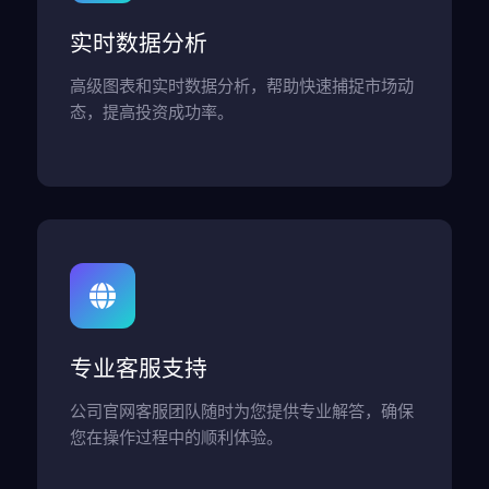
实时数据分析
高级图表和实时数据分析，帮助快速捕捉市场动
态，提高投资成功率。
专业客服支持
公司官网客服团队随时为您提供专业解答，确保
您在操作过程中的顺利体验。