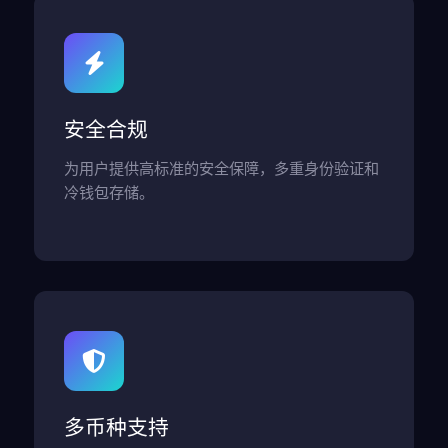
安全合规
为用户提供高标准的安全保障，多重身份验证和
冷钱包存储。
多币种支持