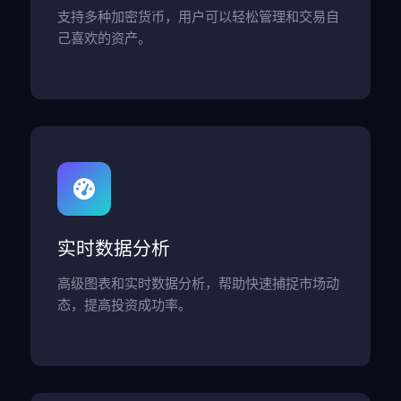
支持多种加密货币，用户可以轻松管理和交易自
己喜欢的资产。
实时数据分析
高级图表和实时数据分析，帮助快速捕捉市场动
态，提高投资成功率。