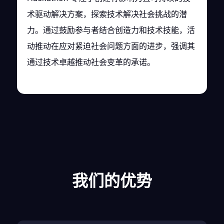
术驱动解决方案，探索技术解决社会挑战的潜
力。通过鼓励参与者结合创造力和技术技能，活
动推动在应对紧迫社会问题方面的进步，强调其
通过技术卓越推动社会变革的承诺。
我们的优势