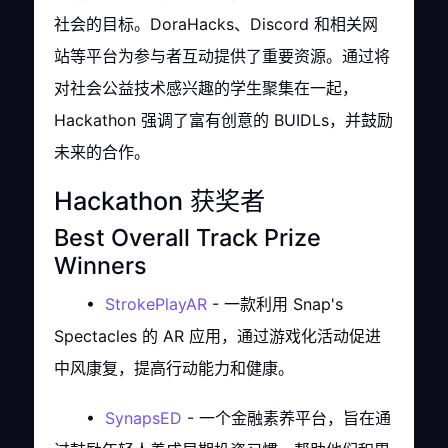
社会的目标。DoraHacks、Discord 和相关网
站等平台为参与者互动提供了重要资源。通过将
对社会公益技术感兴趣的学生聚集在一起，
Hackathon 强调了富有创意的 BUIDLs，并鼓励
未来的合作。
Hackathon 获奖者
Best Overall Track Prize
Winners
•
StrokePlayAR
- 一款利用 Snap's
Spectacles 的 AR 应用，通过游戏化活动促进
中风康复，提高行动能力和健康。
•
SynapsED
- 一个金融素养平台，旨在通