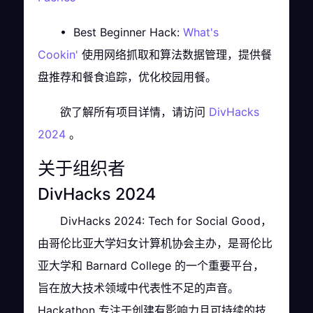
• Best Beginner Hack:
What's
Cookin'
使用网络抓取和算法数据管理，提供餐
盘推荐和餐食追踪，优化校园用餐。
欲了解所有项目详情，请访问
DivHacks
2024
。
关于组织者
DivHacks 2024
DivHacks 2024: Tech for Social Good，
由哥伦比亚大学妇女计算机协会主办，是哥伦比
亚大学和 Barnard College 的一个重要平台，
旨在放大技术领域中代表性不足的声音。
Hackathon 专注于创建有影响力且可持续的技