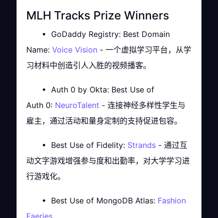
MLH Tracks Prize Winners
• GoDaddy Registry: Best Domain
Name:
Voice Vision
- 一个虚拟学习平台，从学
习材料中创造引人入胜的视频播客。
• Auth 0 by Okta: Best Use of
Auth 0:
NeuroTalent
- 连接神经多样性学生与
雇主，通过活动和量身定制的支持促进包容。
• Best Use of Fidelity:
Strands
- 通过互
动文字游戏增强参与度和出勤率，对大学学习进
行游戏化。
• Best Use of MongoDB Atlas:
Fashion
Faeries