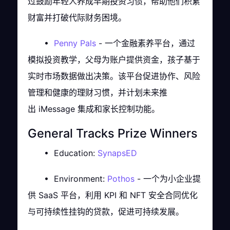
过鼓励年轻人养成早期投资习惯，帮助他们积累
财富并打破代际财务困境。
•
Penny Pals
- 一个金融素养平台，通过
模拟投资教学，父母为账户提供资金，孩子基于
实时市场数据做出决策。该平台促进协作、风险
管理和健康的理财习惯，并计划未来推
出 iMessage 集成和家长控制功能。
General Tracks Prize Winners
• Education:
SynapsED
• Environment:
Pothos
- 一个为小企业提
供 SaaS 平台，利用 KPI 和 NFT 安全合同优化
与可持续性挂钩的贷款，促进可持续发展。