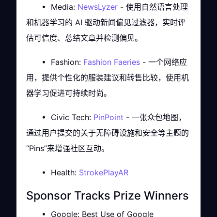
• Media:
NewsLyzer
- 使用自然语言处理
和机器学习的 AI 驱动新闻偏见过滤器，实时评
估可信度、总结文章并检测偏见。
• Fashion:
Fashion Faeries
- 一个网络应
用，提供个性化的服装建议和转售比较，使用机
器学习促进可持续时尚。
• Civic Tech:
PinPoint
- 一张众包地图，
通过用户提交的关于无障碍设施和安全等主题的
“Pins”来增强社区互动。
• Health:
StrokePlayAR
Sponsor Tracks Prize Winners
• Google: Best Use of Google