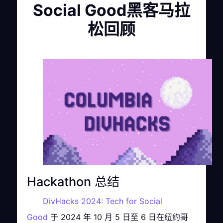
Social Good黑客马拉
松回顾
Hackathon 总结
DivHacks 2024: Tech for Social
Good
于 2024 年 10 月 5 日至 6 日在纽约哥