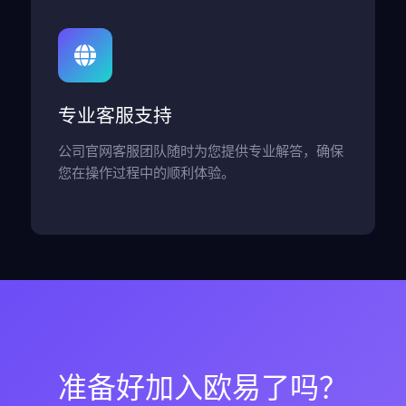
专业客服支持
公司官网客服团队随时为您提供专业解答，确保
您在操作过程中的顺利体验。
准备好加入欧易了吗？