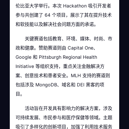
伦比亚大学举行。本次 Hackathon 吸引开发者
参与共创建了 64 个项目，展示了其在提升技术
和软技能以及解决社会问题方面的承诺。
关键赛道包括教育、环境、媒体、时尚、市
政和健康。赞助赛道则由 Capital One、
Google 和 Pittsburgh Regional Health
Initiative 等组织支持，重点关注金融解决方
案、创意技术和患者安全。MLH 支持的赛道则
包括涉及 MongoDB、域名和 DEI 黑客的项
目。
活动旨在开发具有影响力的解决方案，涉及
可持续发展、市民参与和医疗保健等领域。主题
吸引了多样化的创新项目，加强了利用技术服务