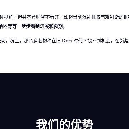
 理解视角，但并不意味我不看好，比起当前混乱且叙事难判断的框
 产品落地等等一步步看到进展和预期。
实的表现，况且，那么多老物种在旧 DeFi 时代下找不到机会，
我们的优势