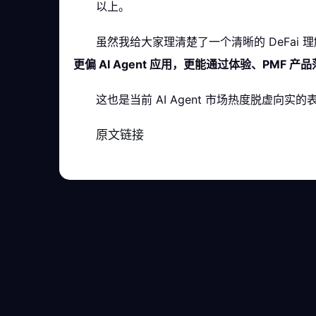
以上。
虽然我给大家理清楚了一个清晰的 DeFai
更偏 AI Agent 应用，更能通过体验、PMF
这也是当前 AI Agent 市场热度脱虚向
原文链接