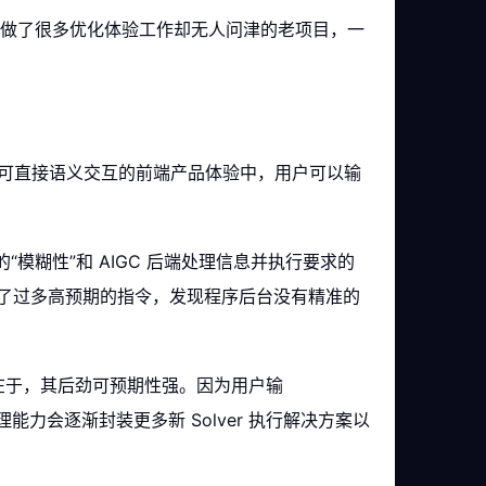
 领域做了很多优化体验工作却无人问津的老项目，一
户可直接语义交互的前端产品体验中，用户可以输
 的“模糊性”和 AIGC 后端处理信息并执行要求的
输入了过多高预期的指令，发现程序后台没有精准的
因在于，其后劲可预期性强。因为用户输
能力会逐渐封装更多新 Solver 执行解决方案以