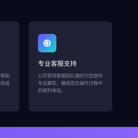
专业客服支持
，帮助
公司官网客服团队随时为您提供
投资成
专业解答，确保您在操作过程中
的顺利体验。