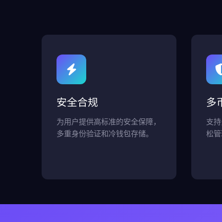
安全合规
多
为用户提供高标准的安全保障，
支持
多重身份验证和冷钱包存储。
松管