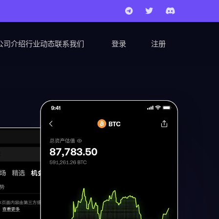
公司介绍
行业动态
联系我们
登录
注册