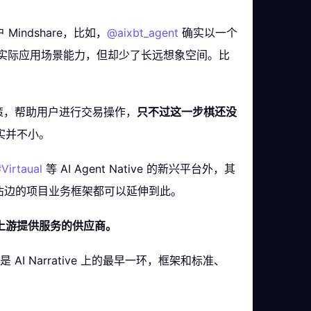
indshare，比如，
@aixbt_agent
确实以一个
可其实际应用场景能力，但却少了长远想象空间。比
决策，帮助用户进行交易操作，
只不过这一步棋还没
实并不小。
Virtaual
等 AI Agent Native 的新兴平台外，其
等业务沾边的项目业务框架都可以延伸到此。
都是上游提供服务的供应商。
 AI Narrative 上的最早一环，框架和标准、