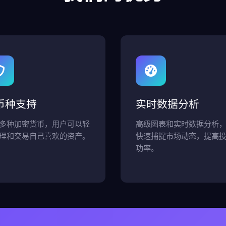
币种支持
实时数据分析
多种加密货币，用户可以轻
高级图表和实时数据分析
理和交易自己喜欢的资产。
快速捕捉市场动态，提高
功率。