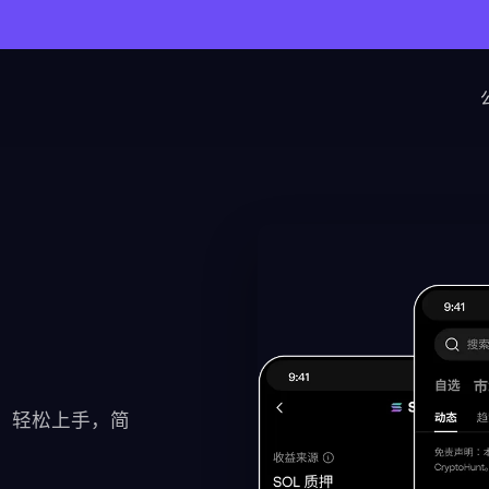
P，轻松上手，简