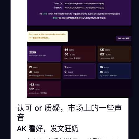
认可 or 质疑，市场上的一些声
音
AK 看好，发文狂奶