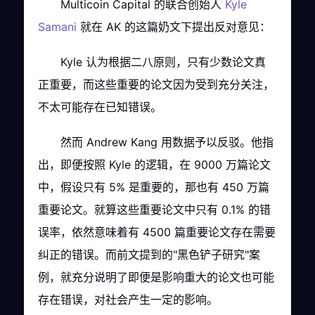
Multicoin Capital 的联合创始人
Kyle
Samani
就在 AK 的这篇奶文下提出反对意见：
Kyle 认为根据二八原则，只有少数论文真
正重要，而这些重要的论文因为受到充分关注，
不太可能存在已知错误。
然而 Andrew Kang 用数据予以反驳。他指
出，即便按照 Kyle 的逻辑，在 9000 万篇论文
中，假设只有 5% 是重要的，那也有 450 万篇
重要论文。就算这些重要论文中只有 0.1% 的错
误率，依然意味着有 4500 篇重要论文存在需要
纠正的错误。而前文提到的"黑色铲子研究"案
例，就充分说明了即便是影响重大的论文也可能
存在错误，对社会产生一定的影响。