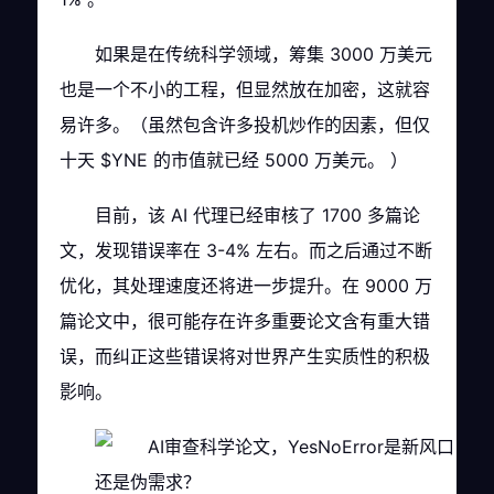
如果是在传统科学领域，筹集 3000 万美元
也是一个不小的工程，但显然放在加密，这就容
易许多。（虽然包含许多投机炒作的因素，但仅
十天 $YNE 的市值就已经 5000 万美元。 ）
目前，该 AI 代理已经审核了 1700 多篇论
文，发现错误率在 3-4% 左右。而之后通过不断
优化，其处理速度还将进一步提升。在 9000 万
篇论文中，很可能存在许多重要论文含有重大错
误，而纠正这些错误将对世界产生实质性的积极
影响。