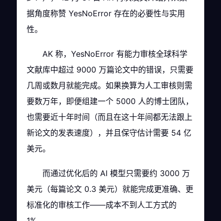
据角度称赞 YesNoError 存在的必要性与实用
性。
AK 称，YesNoError 有能力审核全球科学
文献库中超过 9000 万篇论文中的错误，只需要
几周或数月就能完成。如果换算为人工审核则需
要数万年，即便组建一个 5000 人的博士团队，
也需要近十年时间（而且在这十年间都无法跟上
新论文的发表速度），并且保守估计需要 54 亿
美元。
而通过优化后的 AI 模型只需要约 3000 万
美元（每篇论文 0.3 美元）就能完成更准确、更
标准化的审核工作——成本不到人工方式的
1% 。