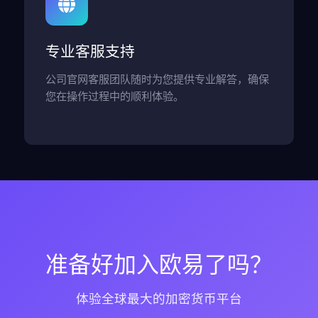
专业客服支持
公司官网客服团队随时为您提供专业解答，确保
您在操作过程中的顺利体验。
准备好加入欧易了吗？
体验全球最大的加密货币平台