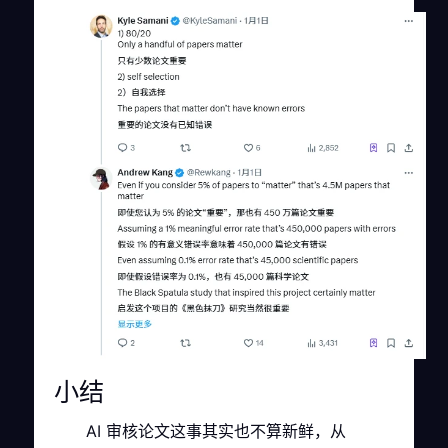
小结
AI 审核论文这事其实也不算新鲜，从