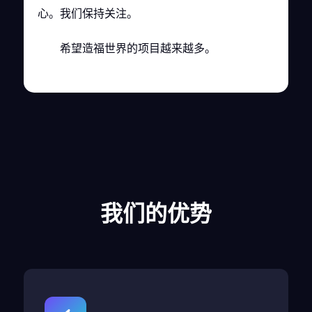
心。我们保持关注。
希望造福世界的项目越来越多。
我们的优势