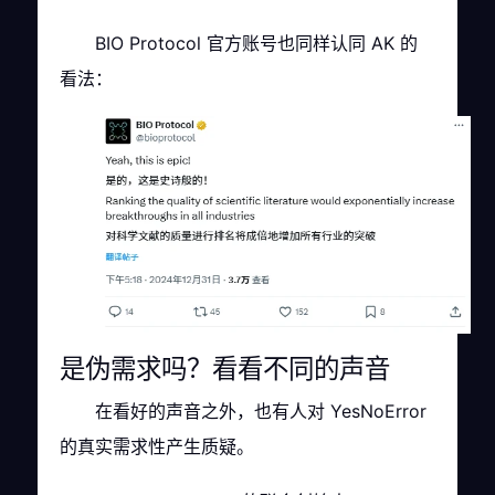
BIO Protocol 官方账号也同样认同 AK 的
看法：
是伪需求吗？看看不同的声音
在看好的声音之外，也有人对 YesNoError
的真实需求性产生质疑。