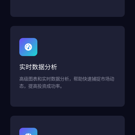
实时数据分析
高级图表和实时数据分析，帮助快速捕捉市场动
态，提高投资成功率。