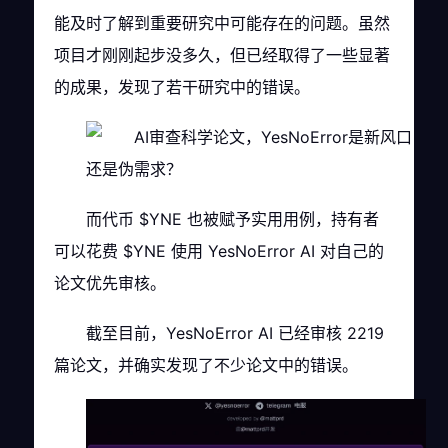
能及时了解到重要研究中可能存在的问题。虽然
项目才刚刚起步没多久，但已经取得了一些显著
的成果，发现了若干研究中的错误。
而代币 $YNE 也被赋予实用用例，持有者
可以花费 $YNE 使用 YesNoError AI 对自己的
论文优先审核。
截至目前，YesNoError AI 已经审核 2219
篇论文，并确实发现了不少论文中的错误。