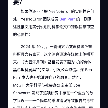
要？
如果你还不了解 YesNoError 的实用性在何
处，YesNoError 团队成员
Ben Parr
的一则阐
述性推文用实例说明对科学论文中错误信息审查
的必要性：
2024 年 10 月，一篇研究论文声称黑色塑
料厨具含有毒素，这个消息迅速在媒体上传播开
来。《大西洋月刊》甚至发表了题为"扔掉你的
黑色塑料厨具"的文章，引发公众恐慌。连 Ben
Parr 本人也开始清理自己的厨具。然而，
McGill 大学科学与社会办公室主任 Joe
Schwartz 发现了这项研究中存在一个重要的数
学错误——一个简单的乘法错误导致报告的毒性