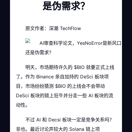
是伪需求？
原文作者：深潮 TechFlow
明天，市场期待许久的 $BIO 就要正式上线
了。作为 Binance 亲自加持的 DeSci 板块项
目，市场纷纷猜测 $BIO 的上线会不会带动
DeSci 板块的链上狂牛并分走一些 AI 板块的流
动性。
不过 AI 和 Decsi 板块一定是竞争关系吗？
非也。最近讨论声较大的 Solana 链上项