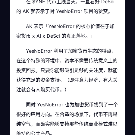
在 $YNE 代币上线当天，一直看好 DeSci
的 AK 就表示了对 YesNoError 项目的赞赏。
AK 表示「YesNoError 的核心价值在于加
密货币 x AI x DeSci 的真正落地。」
YesNoError 利用了加密货币生态的特点，
在这个特殊的环境中，资本不需要传统意义上的
投资回报。只要你能够吸引足够的关注度，就能
获得充足的资金支持。（即注意力经济，有人关
注就会有人购买代币。）
同时 YesNoError 也为加密货币找到了一个
很好的应用方向。在合适的场景下，代币不再是
纯空气，而确实能够支持那些传统商业模式难以
维持的公共产品。