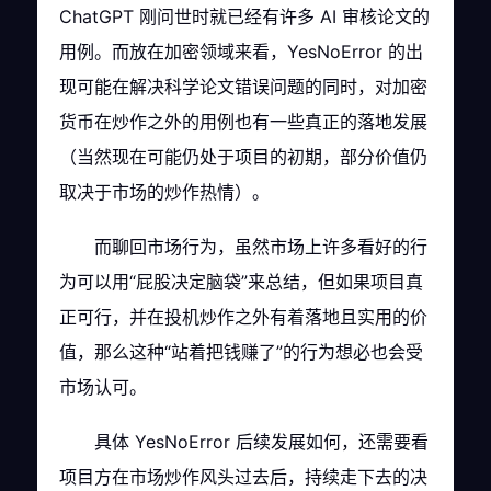
ChatGPT 刚问世时就已经有许多 AI 审核论文的
用例。而放在加密领域来看，YesNoError 的出
现可能在解决科学论文错误问题的同时，对加密
货币在炒作之外的用例也有一些真正的落地发展
（当然现在可能仍处于项目的初期，部分价值仍
取决于市场的炒作热情）。
而聊回市场行为，虽然市场上许多看好的行
为可以用“屁股决定脑袋”来总结，但如果项目真
正可行，并在投机炒作之外有着落地且实用的价
值，那么这种“站着把钱赚了”的行为想必也会受
市场认可。
具体 YesNoError 后续发展如何，还需要看
项目方在市场炒作风头过去后，持续走下去的决