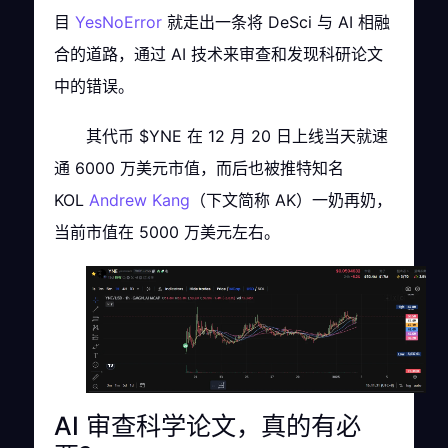
目
YesNoError
就走出一条将 DeSci 与 AI 相融
合的道路，通过 AI 技术来审查和发现科研论文
中的错误。
其代币 $YNE 在 12 月 20 日上线当天就速
通 6000 万美元市值，而后也被推特知名
KOL
Andrew Kang
（下文简称 AK）一奶再奶，
当前市值在 5000 万美元左右。
AI 审查科学论文，真的有必