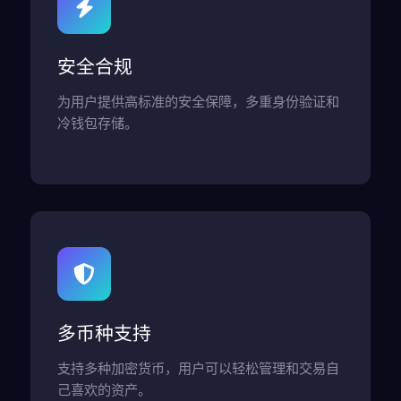
安全合规
为用户提供高标准的安全保障，多重身份验证和
冷钱包存储。
多币种支持
支持多种加密货币，用户可以轻松管理和交易自
己喜欢的资产。